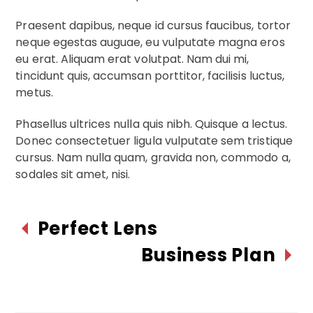
Praesent dapibus, neque id cursus faucibus, tortor
neque egestas auguae, eu vulputate magna eros
eu erat. Aliquam erat volutpat. Nam dui mi,
tincidunt quis, accumsan porttitor, facilisis luctus,
metus.
Phasellus ultrices nulla quis nibh. Quisque a lectus.
Donec consectetuer ligula vulputate sem tristique
cursus. Nam nulla quam, gravida non, commodo a,
sodales sit amet, nisi.
Perfect Lens
Business Plan