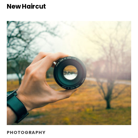
New Haircut
PHOTOGRAPHY