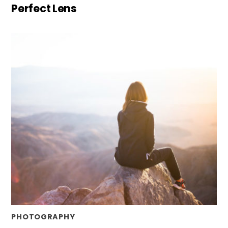
Perfect Lens
PHOTOGRAPHY