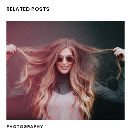
RELATED POSTS
PHOTOGRAPHY