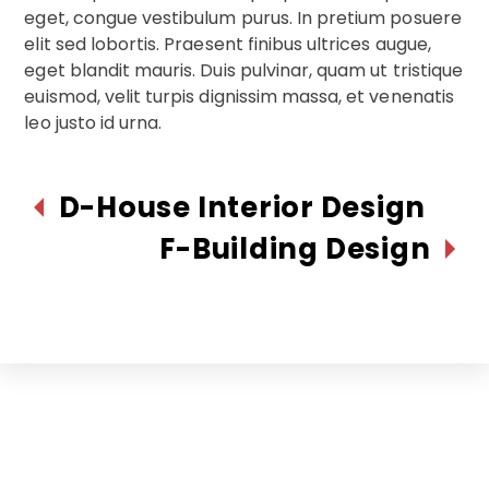
eget, congue vestibulum purus. In pretium posuere
elit sed lobortis. Praesent finibus ultrices augue,
eget blandit mauris. Duis pulvinar, quam ut tristique
euismod, velit turpis dignissim massa, et venenatis
leo justo id urna.
D-House Interior Design
F-Building Design