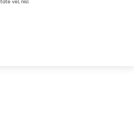
ate vel, nisl.