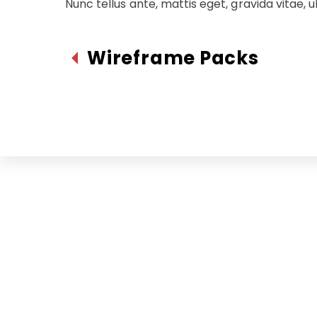
Nunc tellus ante, mattis eget, gravida vitae, ult
Wireframe Packs